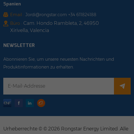
Spanien
Email :
Jordi@rongstar.com +34 611824188
Cam. Hondo Rambleta, 2, 46950
Büro :
Xirivella, Valencia
NEWSLETTER
Abonnieren Sie, um unsere neuesten Nachrichten und
Produktinformationen zu erhalten.
Urheberrechte © © 2026 Rongstar Energy Limited .Alle