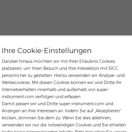
Ihre Cookie-Einstellungen
Darüber hinaus möchten wir mit Ihrer Erlaubnis Cookies
platzieren, um Ihren Besuch und Ihre Interaktion mit SICC
persönlicher zu gestalten. Hierzu verwenden wir Analyse- und
Werbecookies. Mit diesen Cookies können wir und Dritte Ihr
Internetverhalten innerhalb und außerhalb von super-
instrument.com verfolgen und erfassen.
Damit passen wir und Dritte super-instrument.com und
Anzeigen an Ihre Interessen an. Indem Sie auf „Akzeptieren“
klicken, stimmen Sie dem zu. Wenn Sie dies ablehnen,
verwenden wir nur die notwendigen Cookies und Sie erhalten
leider keine personalisierten Inhalte. Bitte besuchen Sie unsere