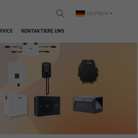
DEUTSCH
RVICE
KONTAKTIERE UNS