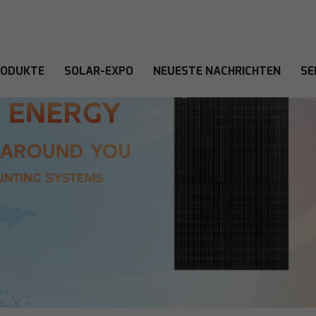
RODUKTE
SOLAR-EXPO
NEUESTE NACHRICHTEN
SE