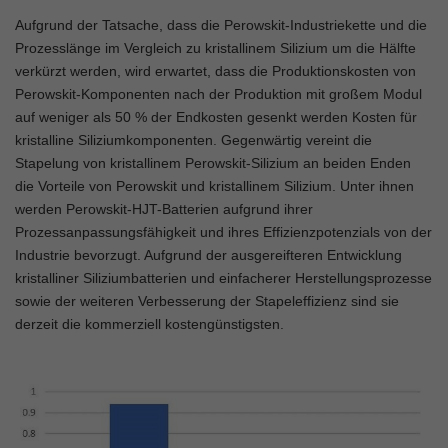
Aufgrund der Tatsache, dass die Perowskit-Industriekette und die
Prozesslänge im Vergleich zu kristallinem Silizium um die Hälfte
verkürzt werden, wird erwartet, dass die Produktionskosten von
Perowskit-Komponenten nach der Produktion mit großem Modul
auf weniger als 50 % der Endkosten gesenkt werden Kosten für
kristalline Siliziumkomponenten. Gegenwärtig vereint die
Stapelung von kristallinem Perowskit-Silizium an beiden Enden
die Vorteile von Perowskit und kristallinem Silizium. Unter ihnen
werden Perowskit-HJT-Batterien aufgrund ihrer
Prozessanpassungsfähigkeit und ihres Effizienzpotenzials von der
Industrie bevorzugt. Aufgrund der ausgereifteren Entwicklung
kristalliner Siliziumbatterien und einfacherer Herstellungsprozesse
sowie der weiteren Verbesserung der Stapeleffizienz sind sie
derzeit die kommerziell kostengünstigsten.