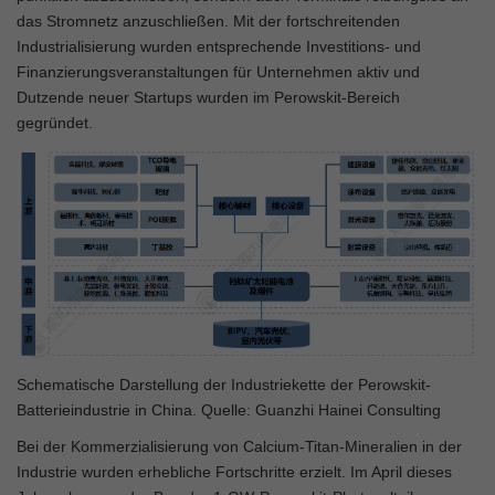
das Stromnetz anzuschließen. Mit der fortschreitenden
Industrialisierung wurden entsprechende Investitions- und
Finanzierungsveranstaltungen für Unternehmen aktiv und
Dutzende neuer Startups wurden im Perowskit-Bereich
gegründet.
Schematische Darstellung der Industriekette der Perowskit-
Batterieindustrie in China. Quelle: Guanzhi Hainei Consulting
Bei der Kommerzialisierung von Calcium-Titan-Mineralien in der
Industrie wurden erhebliche Fortschritte erzielt. Im April dieses