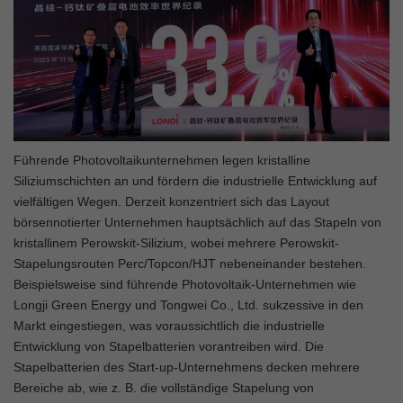
Führende Photovoltaikunternehmen legen kristalline
Siliziumschichten an und fördern die industrielle Entwicklung auf
vielfältigen Wegen. Derzeit konzentriert sich das Layout
börsennotierter Unternehmen hauptsächlich auf das Stapeln von
kristallinem Perowskit-Silizium, wobei mehrere Perowskit-
Stapelungsrouten Perc/Topcon/HJT nebeneinander bestehen.
Beispielsweise sind führende Photovoltaik-Unternehmen wie
Longji Green Energy und Tongwei Co., Ltd. sukzessive in den
Markt eingestiegen, was voraussichtlich die industrielle
Entwicklung von Stapelbatterien vorantreiben wird. Die
Stapelbatterien des Start-up-Unternehmens decken mehrere
Bereiche ab, wie z. B. die vollständige Stapelung von