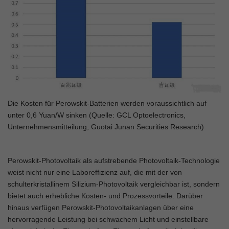
Die Kosten für Perowskit-Batterien werden voraussichtlich auf
unter 0,6 Yuan/W sinken (Quelle: GCL Optoelectronics,
Unternehmensmitteilung, Guotai Junan Securities Research)
Perowskit-Photovoltaik als aufstrebende Photovoltaik-Technologie
weist nicht nur eine Laboreffizienz auf, die mit der von
schulterkristallinem Silizium-Photovoltaik vergleichbar ist, sondern
bietet auch erhebliche Kosten- und Prozessvorteile. Darüber
hinaus verfügen Perowskit-Photovoltaikanlagen über eine
hervorragende Leistung bei schwachem Licht und einstellbare