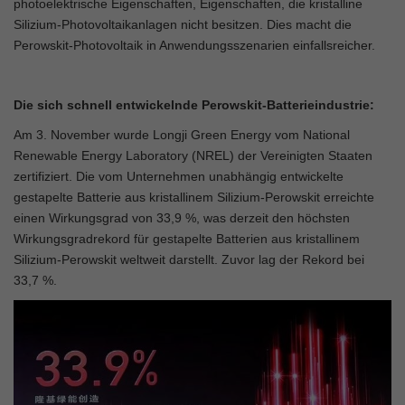
photoelektrische Eigenschaften, Eigenschaften, die kristalline
Silizium-Photovoltaikanlagen nicht besitzen. Dies macht die
Perowskit-Photovoltaik in Anwendungsszenarien einfallsreicher.
Die sich schnell entwickelnde Perowskit-Batterieindustrie:
Am 3. November wurde Longji Green Energy vom National
Renewable Energy Laboratory (NREL) der Vereinigten Staaten
zertifiziert. Die vom Unternehmen unabhängig entwickelte
gestapelte Batterie aus kristallinem Silizium-Perowskit erreichte
einen Wirkungsgrad von 33,9 %, was derzeit den höchsten
Wirkungsgradrekord für gestapelte Batterien aus kristallinem
Silizium-Perowskit weltweit darstellt. Zuvor lag der Rekord bei
33,7 %.