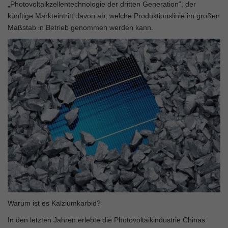
„Photovoltaikzellentechnologie der dritten Generation“, der
künftige Markteintritt davon ab, welche Produktionslinie im großen
Maßstab in Betrieb genommen werden kann.
Warum ist es Kalziumkarbid?
In den letzten Jahren erlebte die Photovoltaikindustrie Chinas