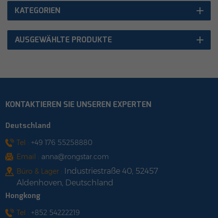
KATEGORIEN
AUSGEWÄHLTE PRODUKTE
KONTAKTIEREN SIE UNSEREN EXPERTEN
Deutschland
Tel :
+49 176 55258880
Email :
anna@rongstar.com
Industriestraße 40, 52457
Büro & Lager :
Aldenhoven, Deutschland
Hongkong
Tel :
+852 54222219