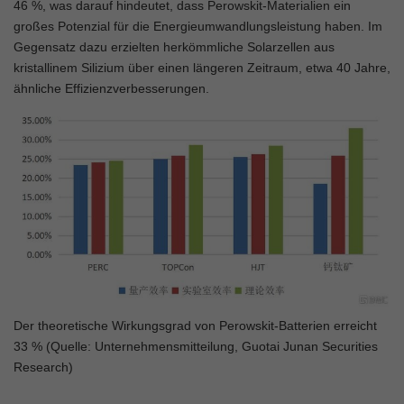
46 %, was darauf hindeutet, dass Perowskit-Materialien ein
großes Potenzial für die Energieumwandlungsleistung haben. Im
Gegensatz dazu erzielten herkömmliche Solarzellen aus
kristallinem Silizium über einen längeren Zeitraum, etwa 40 Jahre,
ähnliche Effizienzverbesserungen.
Der theoretische Wirkungsgrad von Perowskit-Batterien erreicht
33 % (Quelle: Unternehmensmitteilung, Guotai Junan Securities
Research)