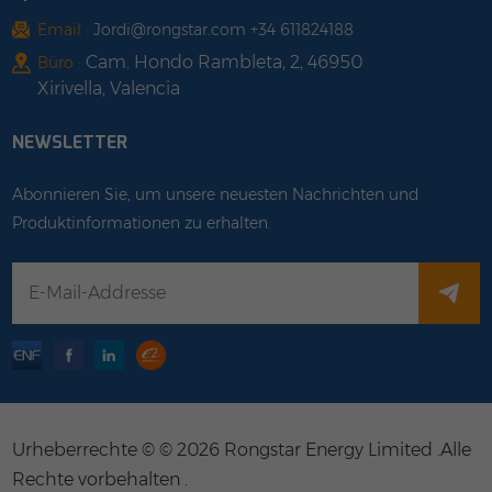
Email :
Jordi@rongstar.com +34 611824188
Cam. Hondo Rambleta, 2, 46950
Büro :
Xirivella, Valencia
NEWSLETTER
Abonnieren Sie, um unsere neuesten Nachrichten und
Produktinformationen zu erhalten.
Urheberrechte © © 2026 Rongstar Energy Limited .Alle
Rechte vorbehalten .