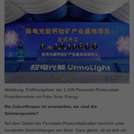
Abbildung: Eröffnungsfeier der 1-GW-Perowskit-Photovoltaik-
Produktionslinie mit Polar Solar Energy
Die Zukunftsspur ist entstanden, wo sind die
Schmerzpunkte?
Auf dem Gebiet der Perowskit-Photovoltaikzellen herrscht unter
hunderten Denkrichtungen ein Streit. Ganz gleich, ob es sich um