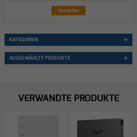
Einreichen
KATEGORIEN
AUSGEWÄHLTE PRODUKTE
VERWANDTE PRODUKTE