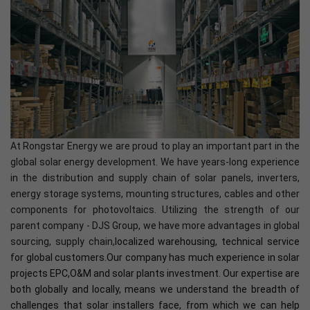
At Rongstar Energy we are proud to play an important part in the
global solar energy development. We have years-long experience
in the distribution and supply chain of solar panels, inverters,
energy storage systems, mounting structures, cables and other
components for photovoltaics. Utilizing the strength of our
parent company - DJS Group, we have more advantages in global
sourcing, supply chain,
localized warehousing, technical service
for global customers.Our company has much experience in solar
projects EPC,O&M and solar plants investment. Our expertise are
both globally and locally, means we understand the breadth of
challenges that solar installers face, from which we can help