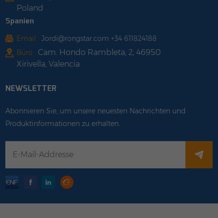
Poland
Spanien
Email :
Jordi@rongstar.com +34 611824188
Cam. Hondo Rambleta, 2, 46950
Büro :
Xirivella, Valencia
NEWSLETTER
Abonnieren Sie, um unsere neuesten Nachrichten und
Produktinformationen zu erhalten.