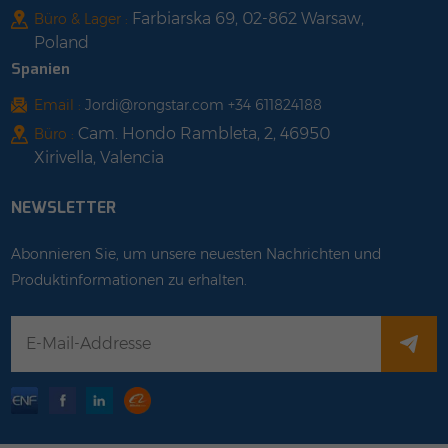
Farbiarska 69, 02-862 Warsaw,
Büro & Lager :
Poland
Spanien
Email :
Jordi@rongstar.com +34 611824188
Cam. Hondo Rambleta, 2, 46950
Büro :
Xirivella, Valencia
NEWSLETTER
Abonnieren Sie, um unsere neuesten Nachrichten und
Produktinformationen zu erhalten.