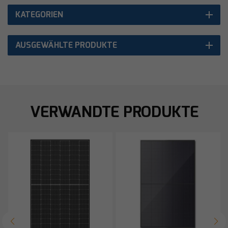
KATEGORIEN
AUSGEWÄHLTE PRODUKTE
VERWANDTE PRODUKTE