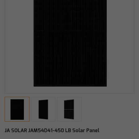
JA SOLAR JAM54D41-450 LB Solar Panel