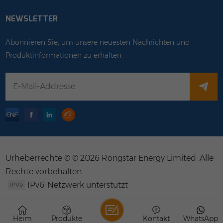
NEWSLETTER
Abonnieren Sie, um unsere neuesten Nachrichten und
Produktinformationen zu erhalten.
Urheberrechte © © 2026 Rongstar Energy Limited .Alle
Rechte vorbehalten .
IPv6-Netzwerk unterstützt
Heim
Produkte
Kontakt
WhatsApp