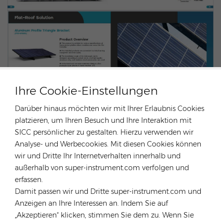
Ihre Cookie-Einstellungen
Darüber hinaus möchten wir mit Ihrer Erlaubnis Cookies
platzieren, um Ihren Besuch und Ihre Interaktion mit
SICC persönlicher zu gestalten. Hierzu verwenden wir
Analyse- und Werbecookies. Mit diesen Cookies können
wir und Dritte Ihr Internetverhalten innerhalb und
außerhalb von super-instrument.com verfolgen und
erfassen.
KONTAKTIERE UNS
Damit passen wir und Dritte super-instrument.com und
Anzeigen an Ihre Interessen an. Indem Sie auf
„Akzeptieren“ klicken, stimmen Sie dem zu. Wenn Sie
Vorherigen Post