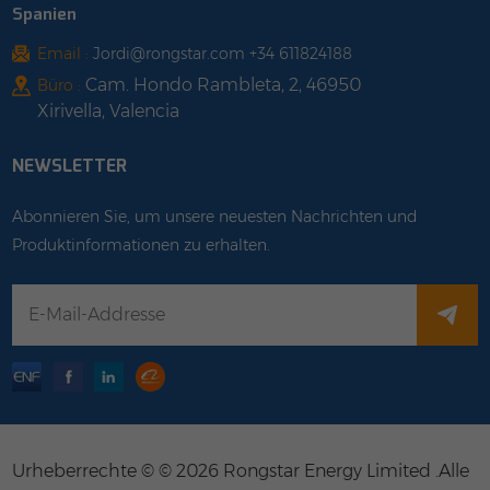
Spanien
Email :
Jordi@rongstar.com +34 611824188
Cam. Hondo Rambleta, 2, 46950
Büro :
Xirivella, Valencia
NEWSLETTER
Abonnieren Sie, um unsere neuesten Nachrichten und
Produktinformationen zu erhalten.
Urheberrechte © © 2026 Rongstar Energy Limited .Alle