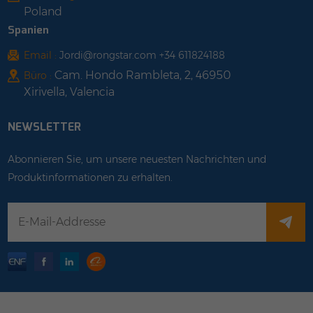
Poland
Spanien
Email :
Jordi@rongstar.com +34 611824188
Cam. Hondo Rambleta, 2, 46950
Büro :
Xirivella, Valencia
NEWSLETTER
Abonnieren Sie, um unsere neuesten Nachrichten und
Produktinformationen zu erhalten.