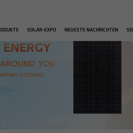
RODUKTE
SOLAR-EXPO
NEUESTE NACHRICHTEN
SE