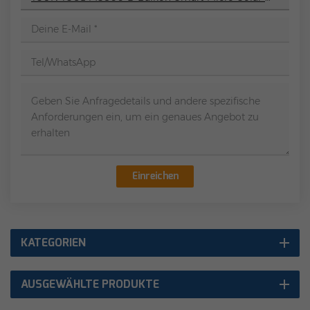
Einreichen
KATEGORIEN
AUSGEWÄHLTE PRODUKTE