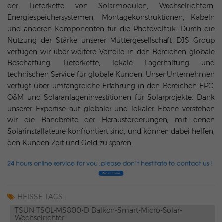
der Lieferkette von Solarmodulen, Wechselrichtern,
Energiespeichersystemen, Montagekonstruktionen, Kabeln
und anderen Komponenten für die Photovoltaik. Durch die
Nutzung der Stärke unserer Muttergesellschaft DJS Group
verfügen wir über weitere Vorteile in den Bereichen globale
Beschaffung, Lieferkette, lokale Lagerhaltung und
technischen Service für globale Kunden. Unser Unternehmen
verfügt über umfangreiche Erfahrung in den Bereichen EPC,
O&M und Solaranlageninvestitionen für Solarprojekte. Dank
unserer Expertise auf globaler und lokaler Ebene verstehen
wir die Bandbreite der Herausforderungen, mit denen
Solarinstallateure konfrontiert sind, und können dabei helfen,
den Kunden Zeit und Geld zu sparen.
HEISSE TAGS :
TSUN TSOL-MS800-D Balkon-Smart-Micro-Solar-
Wechselrichter