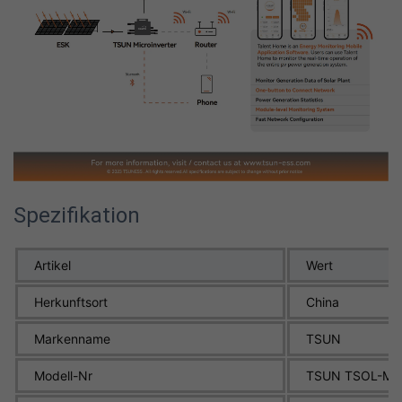
Spezifikation
Artikel
Wert
Herkunftsort
China
Markenname
TSUN
Modell-Nr
TSUN TSOL-MS