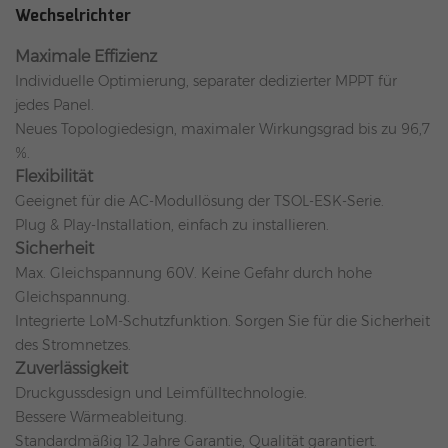
Wechselrichter
Maximale Effizienz
Individuelle Optimierung, separater dedizierter MPPT für
jedes Panel.
Neues Topologiedesign, maximaler Wirkungsgrad bis zu 96,7
%.
Flexibilität
Geeignet für die AC-Modullösung der TSOL-ESK-Serie.
Plug & Play-Installation, einfach zu installieren.
Sicherheit
Max. Gleichspannung 60V. Keine Gefahr durch hohe
Gleichspannung.
Integrierte LoM-Schutzfunktion. Sorgen Sie für die Sicherheit
des Stromnetzes.
Zuverlässigkeit
Druckgussdesign und Leimfülltechnologie.
Bessere Wärmeableitung.
Standardmäßig 12 Jahre Garantie, Qualität garantiert.