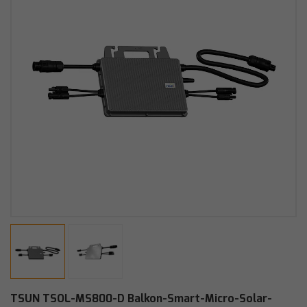
TSUN TSOL-MS800-D Balkon-Smart-Micro-Solar-