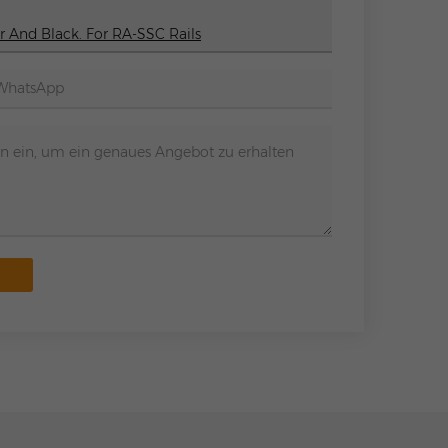
 And Black. For RA-SSC Rails