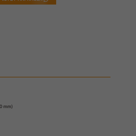
050 mm)