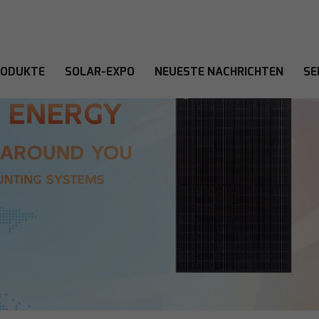
RODUKTE
SOLAR-EXPO
NEUESTE NACHRICHTEN
SE