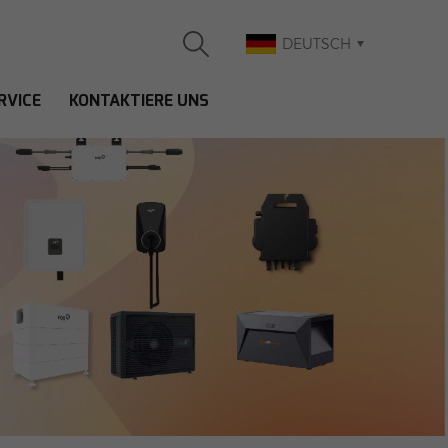
DEUTSCH
RVICE
KONTAKTIERE UNS