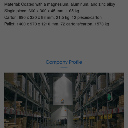
Material: Coated with a magnesium, aluminum, and zinc alloy
Single piece: 660 x 300 x 45 mm, 1.65 kg
Carton: 690 x 320 x 88 mm, 21.5 kg, 12 pieces/carton
Pallet: 1400 x 970 x 1210 mm, 72 cartons/carton, 1573 kg