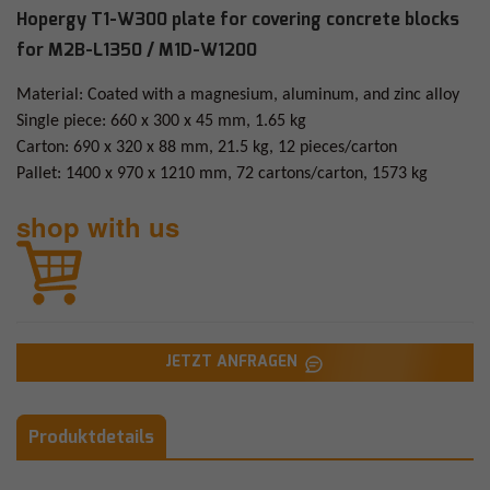
Hopergy T1-W300 plate for covering concrete blocks
for M2B-L1350 / M1D-W1200
Material: Coated with a magnesium, aluminum, and zinc alloy
Single piece: 660 x 300 x 45 mm, 1.65 kg
Carton: 690 x 320 x 88 mm, 21.5 kg, 12 pieces/carton
Pallet: 1400 x 970 x 1210 mm, 72 cartons/carton, 1573 kg
shop with us
JETZT ANFRAGEN
Produktdetails