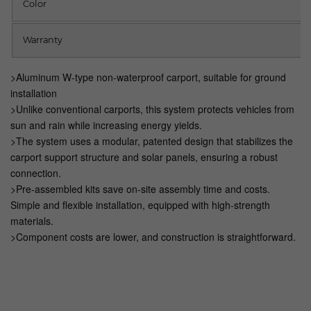
Color
Warranty
>Aluminum W-type non-waterproof carport, suitable for ground
installation
>Unlike conventional carports, this system protects vehicles from
sun and rain while increasing energy yields.
>The system uses a modular, patented design that stabilizes the
carport support structure and solar panels, ensuring a robust
connection.
>Pre-assembled kits save on-site assembly time and costs.
Simple and flexible installation, equipped with high-strength
materials.
>Component costs are lower, and construction is straightforward.