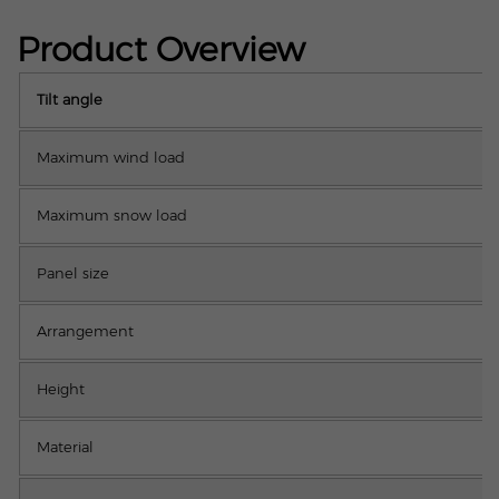
Product Overview
Tilt angle
Maximum wind load
Maximum snow load
Panel size
Arrangement
Height
Material