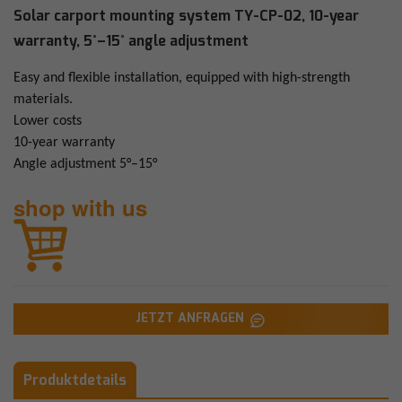
Solar carport mounting system TY-CP-02, 10-year
warranty, 5°–15° angle adjustment
Easy and flexible installation, equipped with high-strength
materials.
Lower costs
10-year warranty
Angle adjustment 5°–15°
shop with us
JETZT ANFRAGEN
Produktdetails