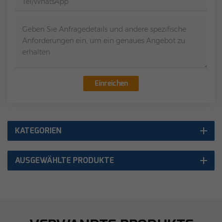
Einreichen
KATEGORIEN
AUSGEWÄHLTE PRODUKTE