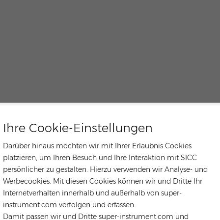
Ihre Cookie-Einstellungen
Darüber hinaus möchten wir mit Ihrer Erlaubnis Cookies
platzieren, um Ihren Besuch und Ihre Interaktion mit SICC
persönlicher zu gestalten. Hierzu verwenden wir Analyse- und
Werbecookies. Mit diesen Cookies können wir und Dritte Ihr
Internetverhalten innerhalb und außerhalb von super-
instrument.com verfolgen und erfassen.
Damit passen wir und Dritte super-instrument.com und