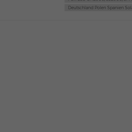
Deutschland Polen Spanien Sol