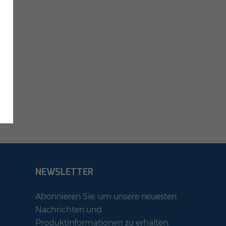
NEWSLETTER
Abonnieren Sie, um unsere neuesten
Nachrichten und
Produktinformationen zu erhalten.